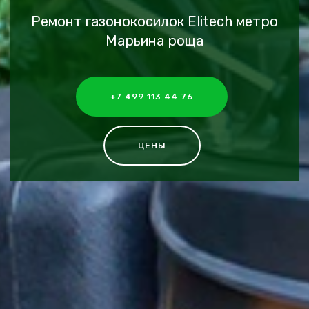
Ремонт газонокосилок Elitech метро
Марьина роща
+7 499 113 44 76
ЦЕНЫ