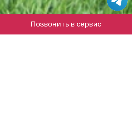
Позвонить в сервис