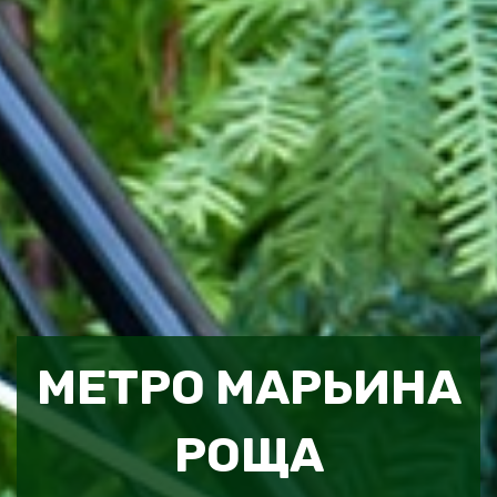
МЕТРО МАРЬИНА
РОЩА