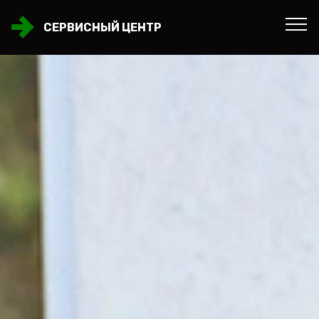
СЕРВИСНЫЙ ЦЕНТР