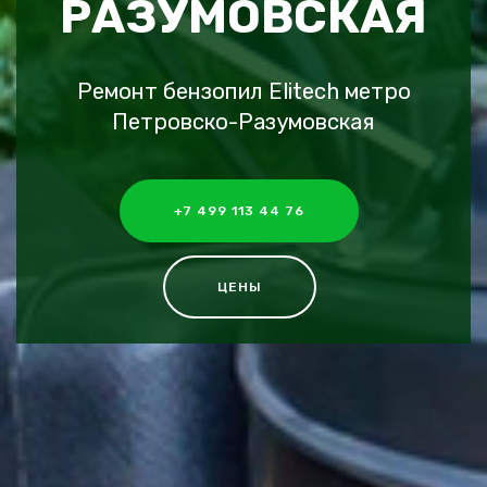
РАЗУМОВСКАЯ
Ремонт бензопил Elitech метро
Петровско-Разумовская
+7 499 113 44 76
ЦЕНЫ