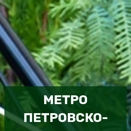
МЕТРО
ПЕТРОВСКО-