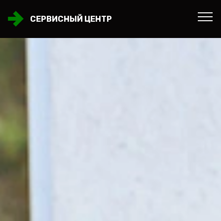
СЕРВИСНЫЙ ЦЕНТР