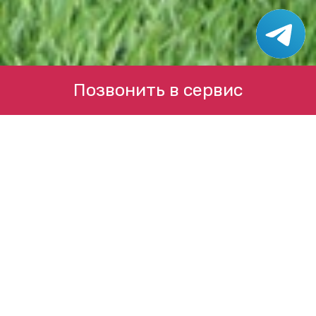
Позвонить в сервис