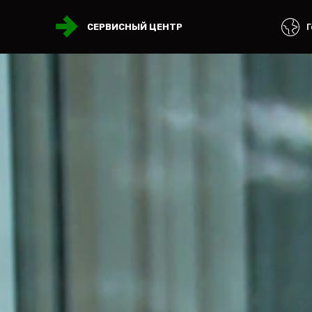
Г
СЕРВИСНЫЙ ЦЕНТР