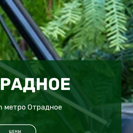
ТРАДНОЕ
ch метро Отрадное
ЦЕНЫ