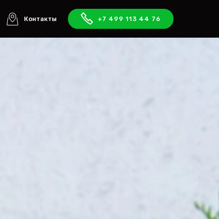
Контакты
+7 499 113 44 76