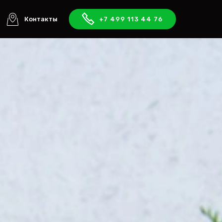
Контакты
+7 499 113 44 76