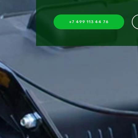
+7 499 113 44 76