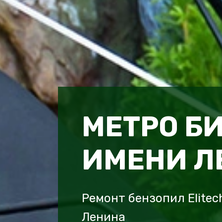
МЕТРО Б
ИМЕНИ Л
Ремонт бензопил Elite
Ленина