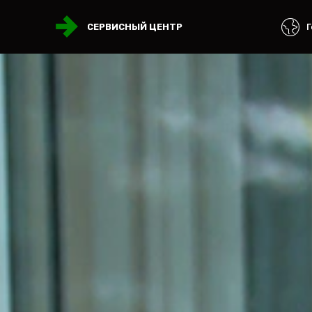
Г
СЕРВИСНЫЙ ЦЕНТР