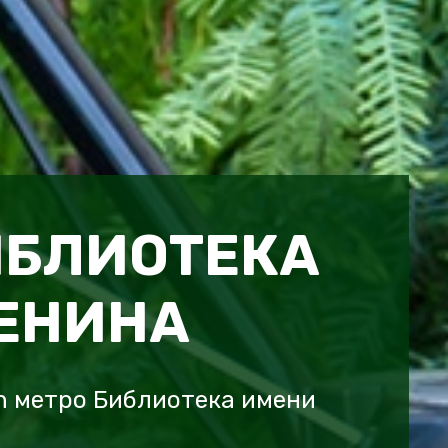
ИБЛИОТЕКА
ЕНИНА
ch метро Библиотека имени