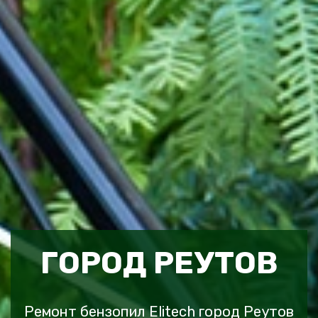
ГОРОД РЕУТОВ
Ремонт бензопил Elitech город Реутов