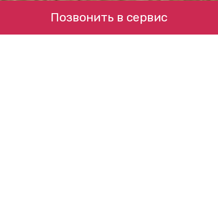
Позвонить в сервис