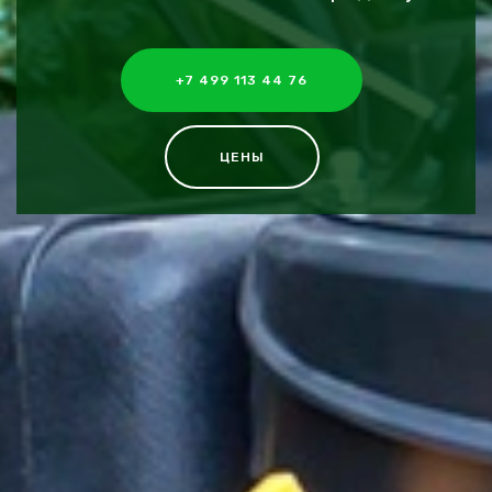
+7 499 113 44 76
ЦЕНЫ