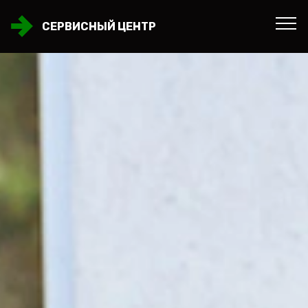
СЕРВИСНЫЙ ЦЕНТР