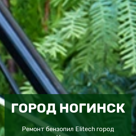
ГОРОД НОГИНСК
Ремонт бензопил Elitech город