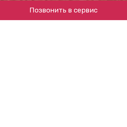
Позвонить в сервис