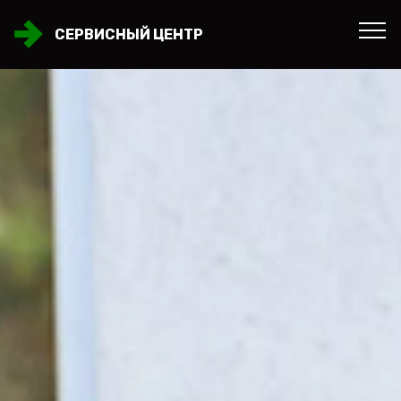
СЕРВИСНЫЙ ЦЕНТР