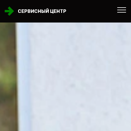
СЕРВИСНЫЙ ЦЕНТР