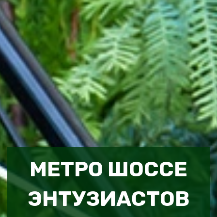
МЕТРО ШОССЕ
ЭНТУЗИАСТОВ