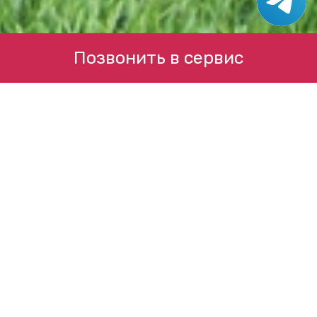
Позвонить в сервис