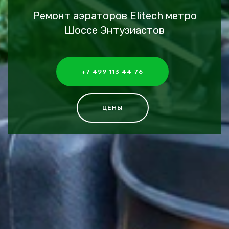
Ремонт аэраторов Elitech метро
Шоссе Энтузиастов
+7 499 113 44 76
ЦЕНЫ