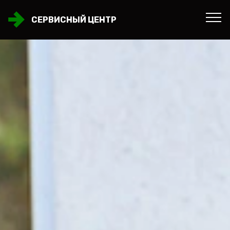
СЕРВИСНЫЙ ЦЕНТР