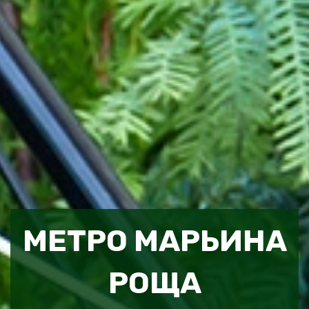
МЕТРО МАРЬИНА
РОЩА