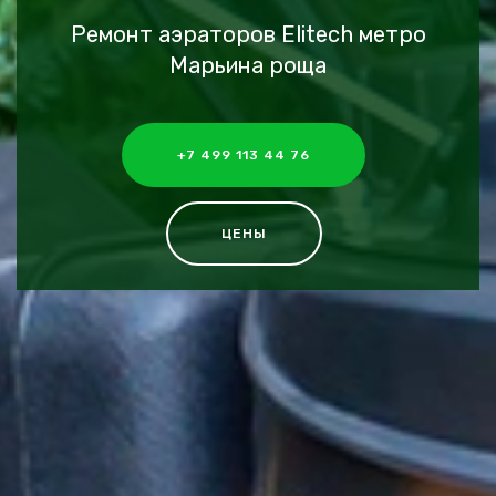
Ремонт аэраторов Elitech метро
Марьина роща
+7 499 113 44 76
ЦЕНЫ