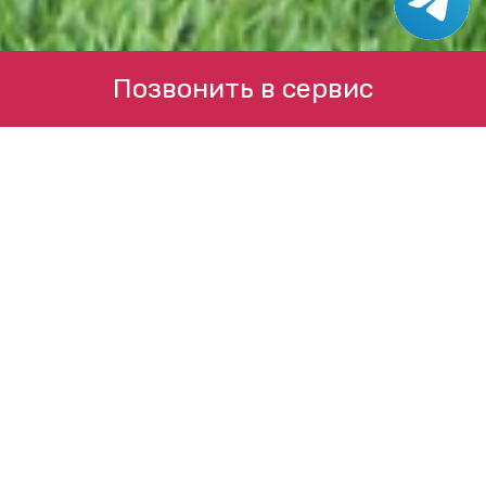
Позвонить в сервис