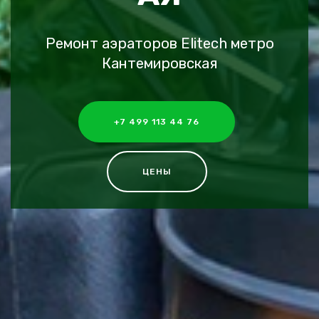
Ремонт аэраторов Elitech метро
Кантемировская
+7 499 113 44 76
ЦЕНЫ