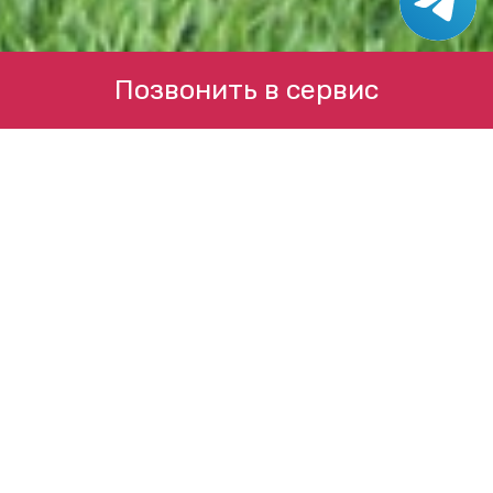
Позвонить в сервис