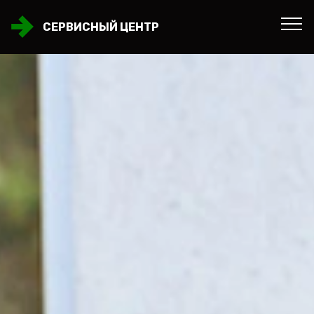
СЕРВИСНЫЙ ЦЕНТР