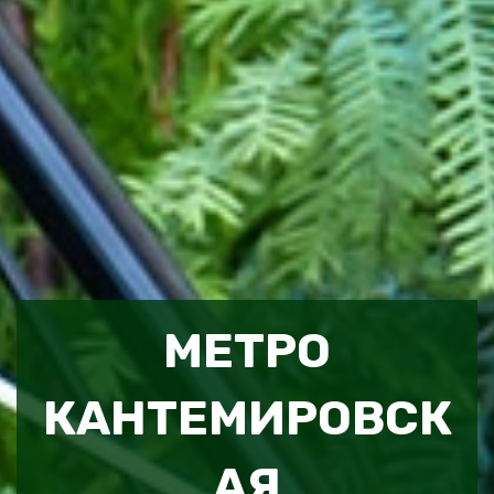
МЕТРО
КАНТЕМИРОВСК
АЯ