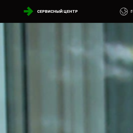
Г
СЕРВИСНЫЙ ЦЕНТР