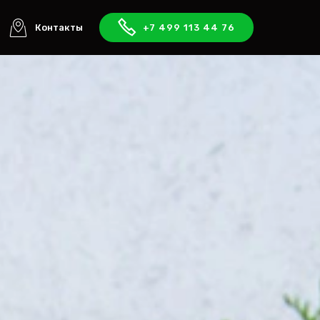
Контакты
+7 499 113 44 76