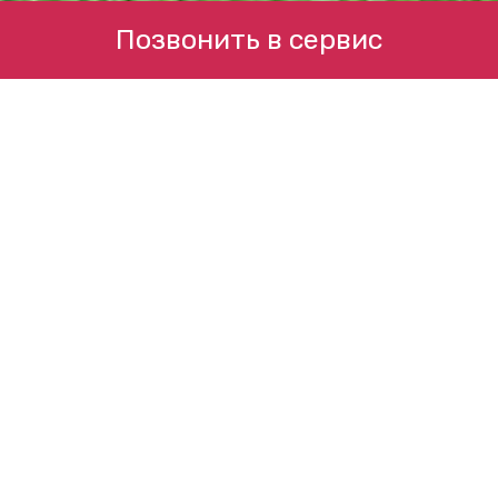
Позвонить в сервис