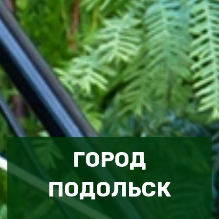
ГОРОД
ПОДОЛЬСК