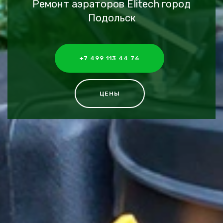
Ремонт аэраторов Elitech город
Подольск
+7 499 113 44 76
ЦЕНЫ