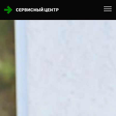
СЕРВИСНЫЙ ЦЕНТР